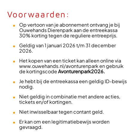
Voorwaarden:
Op vertoon van je abonnement ontvang je bij
Ouwehands Dierenpark aan de entreekassa
30% korting tegen de reguliere entreeprijs.
Geldig van 1 januari 2026 t/m 31 december
2026.
Het kopen van een ticket kan alleen online via
www.ouwehands.nl/avonturenpark en gebruik
de kortingscode
Avonturenpark2026.
Je hebt bij de entreekassa een geldig ID-bewijs
nodig.
Niet geldig in combinatie met andere acties,
tickets en/of kortingen.
Niet inwisselbaar tegen contant geld.
Er kan om een legitimatiebewijs worden
gevraagd.