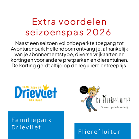
Extra voordelen
seizoenspas 2026
Naast een seizoen vol onbeperkte toegang tot
Avonturenpark Hellendoorn ontvang je, afhankelijk
van je abonnementstype, diverse vrijkaarten en
kortingen voor andere pretparken en dierentuinen.
De korting geldt altijd op de reguliere entreeprijs.
Familiepark
Drievliet
Flierefluiter