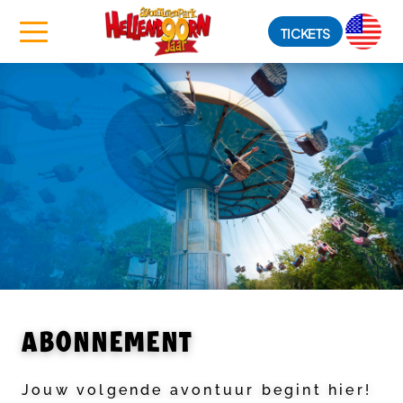
TICKETS
ABONNEMENT
Jouw volgende avontuur begint hier!