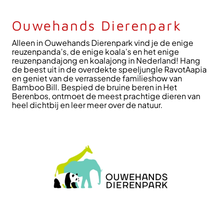
Ouwehands Dierenpark
Alleen in Ouwehands Dierenpark vind je de enige
reuzenpanda’s, de enige koala’s en het enige
reuzenpandajong en koalajong in Nederland! Hang
de beest uit in de overdekte speeljungle RavotAapia
en geniet van de verrassende familieshow van
Bamboo Bill. Bespied de bruine beren in Het
Berenbos, ontmoet de meest prachtige dieren van
heel dichtbij en leer meer over de natuur.