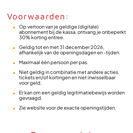
Voorwaarden:
Op vertoon van je geldige (digitale)
abonnement bij de kassa, ontvang je onbeperkt
30% korting entree.
Geldig tot en met 31 december 2026,
afhankelijk van de openingsdagen en -tijden.
Maximaal één persoon per pas.
Niet geldig in combinatie met andere acties,
tickets en/of kortingen en niet inwisselbaar
voor geld.
Er kan om een geldig legitimatiebewijs worden
gevraagd.
Zie website voor de exacte openingstijden.