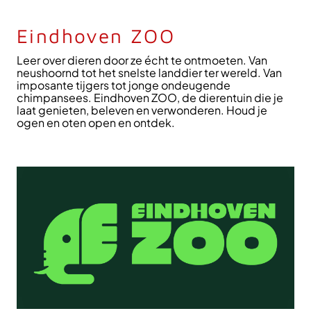
Eindhoven ZOO
Leer over dieren door ze écht te ontmoeten. Van
neushoornd tot het snelste landdier ter wereld. Van
imposante tijgers tot jonge ondeugende
chimpansees. Eindhoven ZOO, de dierentuin die je
laat genieten, beleven en verwonderen. Houd je
ogen en oten open en ontdek.