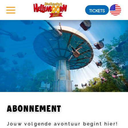
TICKETS
ABONNEMENT
Jouw volgende avontuur begint hier!