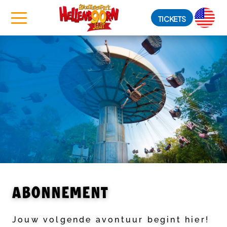
TICKETS
ABONNEMENT
Jouw volgende avontuur begint hier!