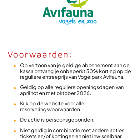
Voorwaarden:
Op vertoon van je geldige abonnement aan de
kassa ontvang je onbeperkt 50% korting op de
reguliere entreeprijs van Vogelpark Avifauna.
Geldig op alle reguliere openingsdagen van
april tot en met oktober 2026.
Kijk op de website voor alle
reserveringsvoorwaarden.
De actie is persoonsgebonden.
Niet geldig in combinatie met andere acties,
tickets en/of kortingen en niet inwisselbaar