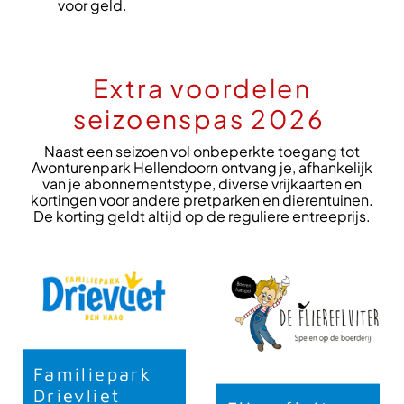
voor geld.
Extra voordelen
seizoenspas 2026
Naast een seizoen vol onbeperkte toegang tot
Avonturenpark Hellendoorn ontvang je, afhankelijk
van je abonnementstype, diverse vrijkaarten en
kortingen voor andere pretparken en dierentuinen.
De korting geldt altijd op de reguliere entreeprijs.
Familiepark
Drievliet