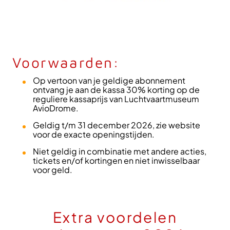
Voorwaarden:
Op vertoon van je geldige abonnement
ontvang je aan de kassa 30% korting op de
reguliere kassaprijs van Luchtvaartmuseum
AvioDrome.
Geldig t/m 31 december 2026, zie website
voor de exacte openingstijden.
Niet geldig in combinatie met andere acties,
tickets en/of kortingen en niet inwisselbaar
voor geld.
Extra voordelen