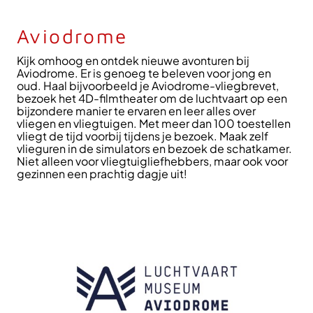
Aviodrome
Kijk omhoog en ontdek nieuwe avonturen bij
Aviodrome. Er is genoeg te beleven voor jong en
oud. Haal bijvoorbeeld je Aviodrome-vliegbrevet,
bezoek het 4D-filmtheater om de luchtvaart op een
bijzondere manier te ervaren en leer alles over
vliegen en vliegtuigen. Met meer dan 100 toestellen
vliegt de tijd voorbij tijdens je bezoek. Maak zelf
vlieguren in de simulators en bezoek de schatkamer.
Niet alleen voor vliegtuigliefhebbers, maar ook voor
gezinnen een prachtig dagje uit!