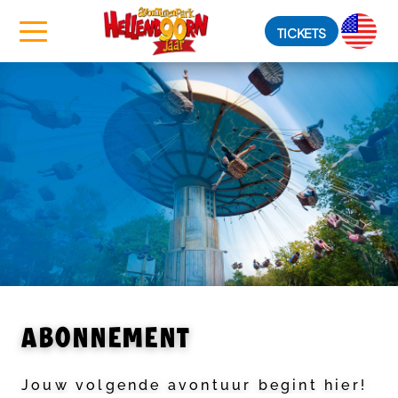
TICKETS
ABONNEMENT
Jouw volgende avontuur begint hier!