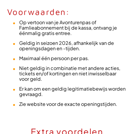
Voorwaarden:
Op vertoon van je Avonturenpas of
Famlieabonnement bij de kassa, ontvang je
éénmalig gratis entree.
Geldig in seizoen 2026, afhankelijk van de
openingsdagen en -tijden.
Maximaal één persoon per pas.
Niet geldig in combinatie met andere acties,
tickets en/of kortingen en niet inwisselbaar
voor geld.
Er kan om een geldig legitimatiebewijs worden
gevraagd.
Zie website voor de exacte openingstijden.
Extra voordelen