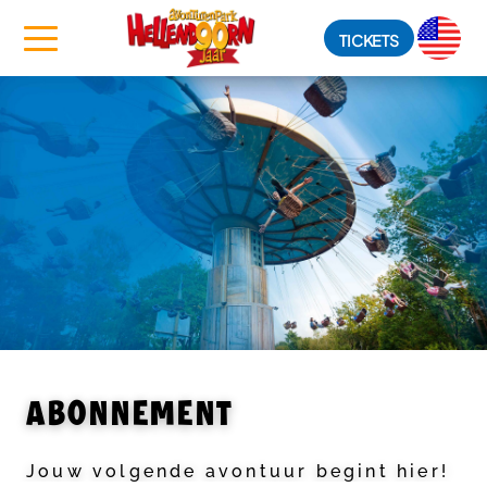
TICKETS
ABONNEMENT
Jouw volgende avontuur begint hier!