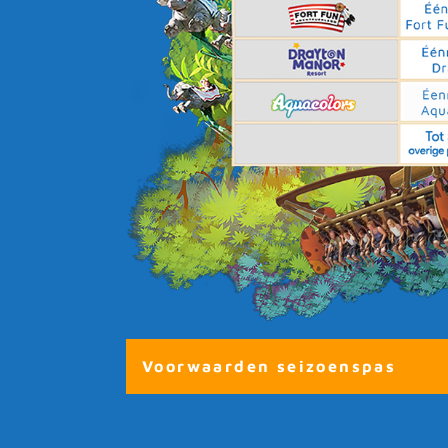
Voorwaarden seizoenspas