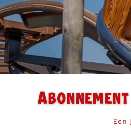
Abonnement
Een 