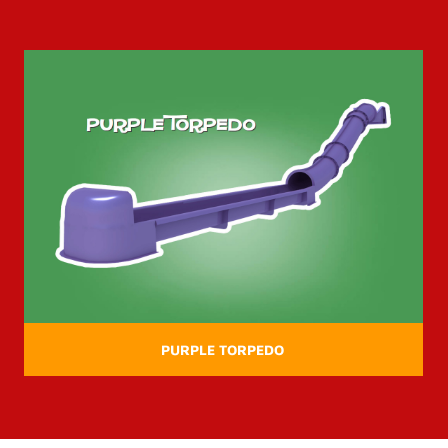
PURPLE TORPEDO