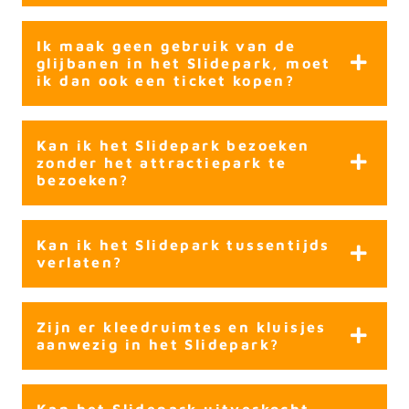
Ik maak geen gebruik van de
glijbanen in het Slidepark, moet
ik dan ook een ticket kopen?
Kan ik het Slidepark bezoeken
zonder het attractiepark te
bezoeken?
Kan ik het Slidepark tussentijds
verlaten?
Zijn er kleedruimtes en kluisjes
aanwezig in het Slidepark?
Kan het Slidepark uitverkocht