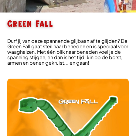
Green Fall
Durf jij van deze spannende glijbaan af te glijden? De
Green Fall gaat steil naar beneden en is speciaal voor
waaghalzen. Met één blik naar beneden voel je de
spanning stijgen, en dan is het tijd: kin op de borst,
armen en benen gekruist... en gaan!