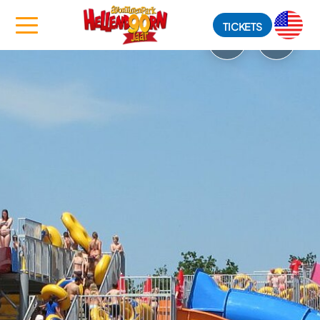
TICKETS