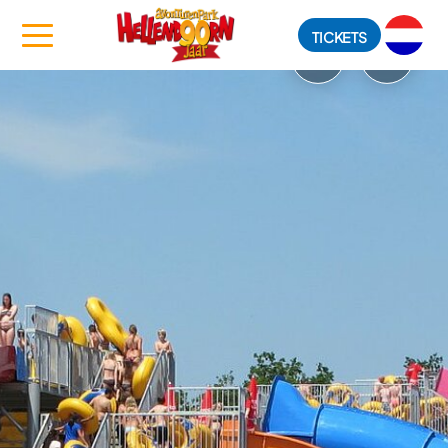
TICKETS