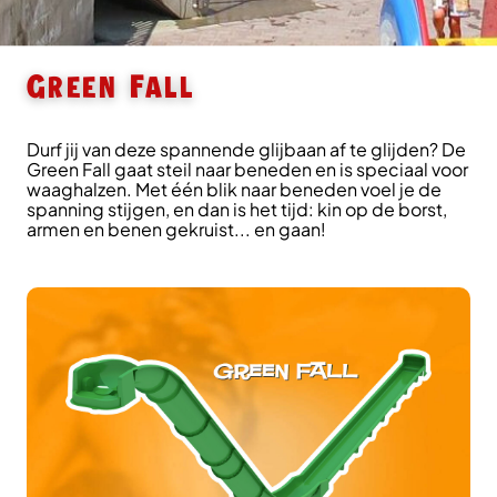
Green Fall
Durf jij van deze spannende glijbaan af te glijden? De
Green Fall gaat steil naar beneden en is speciaal voor
waaghalzen. Met één blik naar beneden voel je de
spanning stijgen, en dan is het tijd: kin op de borst,
armen en benen gekruist... en gaan!