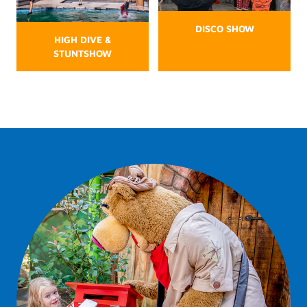
DISCO SHOW
HIGH DIVE &
STUNTSHOW