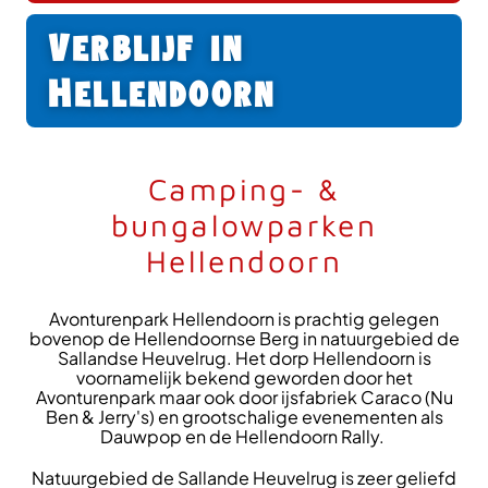
Verblijf in
Hellendoorn
Camping- &
bungalowparken
Hellendoorn
Avonturenpark Hellendoorn is prachtig gelegen
bovenop de Hellendoornse Berg in natuurgebied de
Sallandse Heuvelrug. Het dorp Hellendoorn is
voornamelijk bekend geworden door het
Avonturenpark maar ook door ijsfabriek Caraco (Nu
Ben & Jerry's) en grootschalige evenementen als
Dauwpop en de Hellendoorn Rally.
Natuurgebied de Sallande Heuvelrug is zeer geliefd