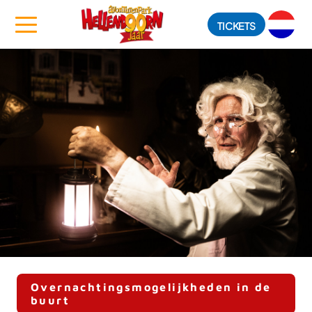
TICKETS
Overnachtingsmogelijkheden in de
buurt