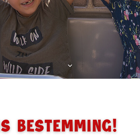
is bestemming!