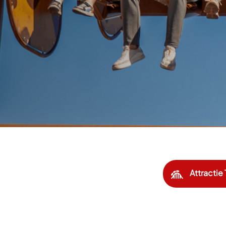
Attractie