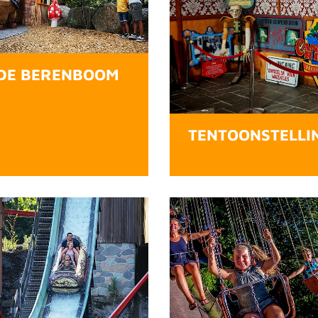
DE BERENBOOM
TENTOONSTELLI