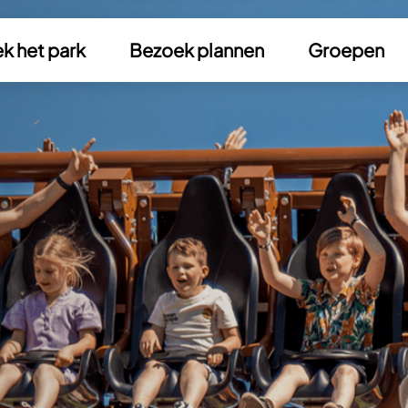
k het park
Bezoek plannen
Groepen