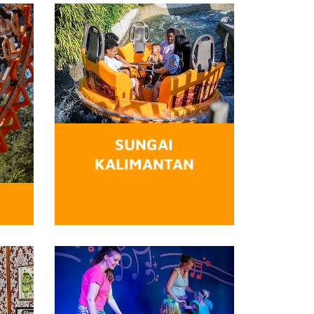
SUNGAI
KALIMANTAN