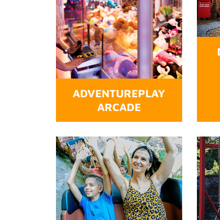
ADVENTUREPLAY
ARCADE