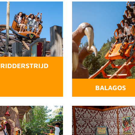
RIDDERSTRIJD
BALAGOS