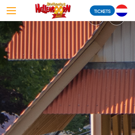
TICKETS