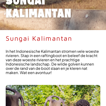
SUNGAI
KALIMANTAN
Sungai Kalimantan
In het Indonesische Kalimantan stromen vele woeste
rivieren. Stap in een raftingboot en beleef de kracht
van deze woeste rivieren en het prachtige
Indonesische landschap. De wilde golven kunnen
over de rand van de boot slaan en je kleren nat
maken. Wat een avontuur!