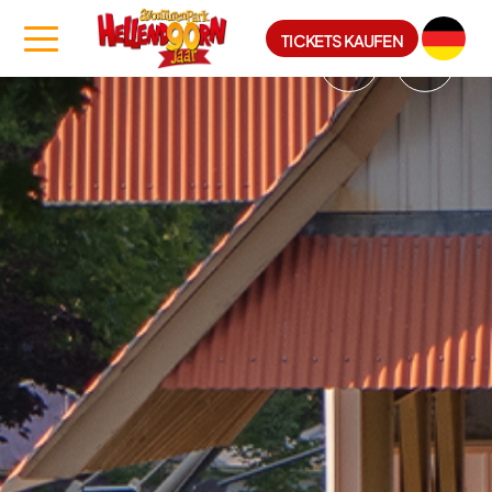
TICKETS KAUFEN