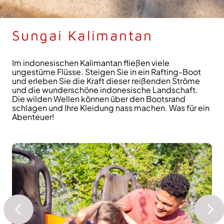
Sungai Kalimantan
Im indonesischen Kalimantan fließen viele
ungestüme Flüsse. Steigen Sie in ein Rafting-Boot
und erleben Sie die Kraft dieser reißenden Ströme
und die wunderschöne indonesische Landschaft.
Die wilden Wellen können über den Bootsrand
schlagen und Ihre Kleidung nass machen. Was für ein
Abenteuer!