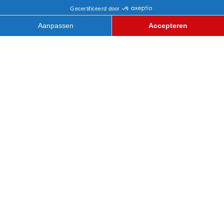
WILD WATERVAL