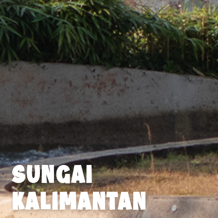
SUNGAI
KALIMANTAN