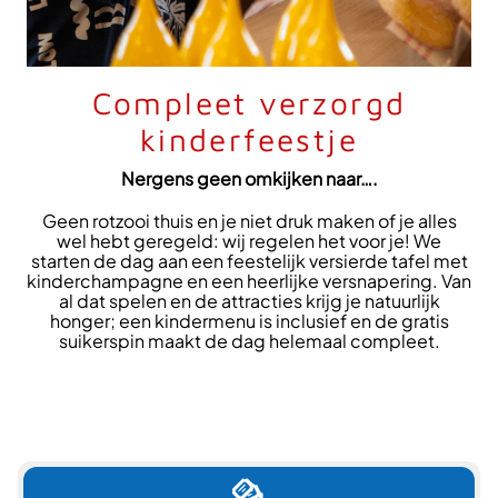
Compleet verzorgd
kinderfeestje
Nergens geen omkijken naar….
Geen rotzooi thuis en je niet druk maken of je alles
wel hebt geregeld: wij regelen het voor je! We
starten de dag aan een feestelijk versierde tafel met
kinderchampagne en een heerlijke versnapering. Van
al dat spelen en de attracties krijg je natuurlijk
honger; een kindermenu is inclusief en de gratis
suikerspin maakt de dag helemaal compleet.