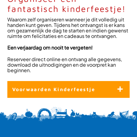
fantastisch kinderfeestje!
Waarom zelf organiseren wanneer je dit volledig uit
handen kunt geven. Tijdens het ontvangst is er kans
om gezamenlijk de dag te starten en indien gewenst
ruimte om felicitaties en cadeaus te ontvangen.
Een verjaardag om nooit te vergeten!
Reserveer direct online en ontvang alle gegevens,
download de uitnodigingen en de voorpret kan
beginnen.
Voorwaarden Kinderfeestje