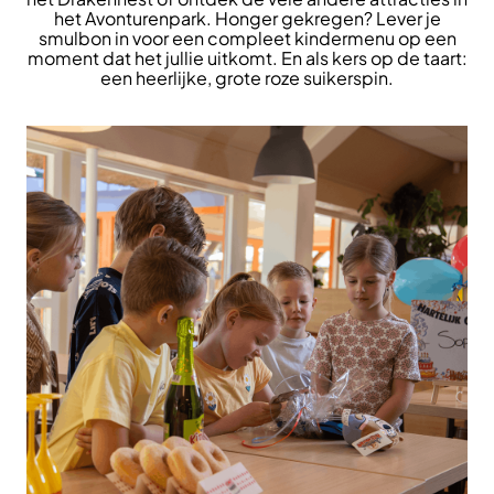
het Avonturenpark. Honger gekregen? Lever je
smulbon in voor een compleet kindermenu op een
moment dat het jullie uitkomt. En als kers op de taart:
een heerlijke, grote roze suikerspin.