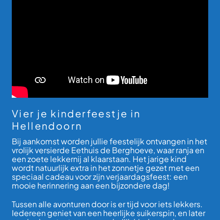
Vier je kinderfeestje in
Hellendoorn
Bij aankomst worden jullie feestelijk ontvangen in het
vrolijk versierde Eethuis de Berghoeve, waar ranja en
een zoete lekkernij al klaarstaan. Het jarige kind
wordt natuurlijk extra in het zonnetje gezet met een
speciaal cadeau voor zijn verjaardagsfeest: een
mooie herinnering aan een bijzondere dag!
Tussen alle avonturen door is er tijd voor iets lekkers.
Iedereen geniet van een heerlijke suikerspin, en later