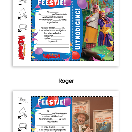
Roger