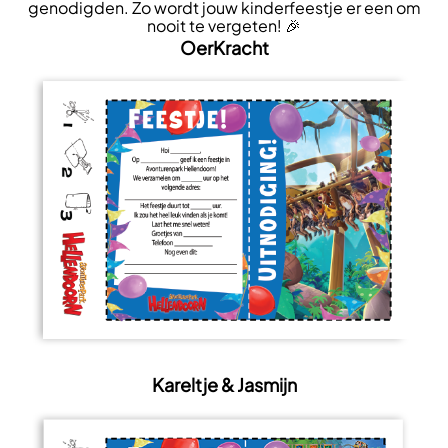
genodigden. Zo wordt jouw kinderfeestje er een om
nooit te vergeten! 🎉
OerKracht
Kareltje & Jasmijn