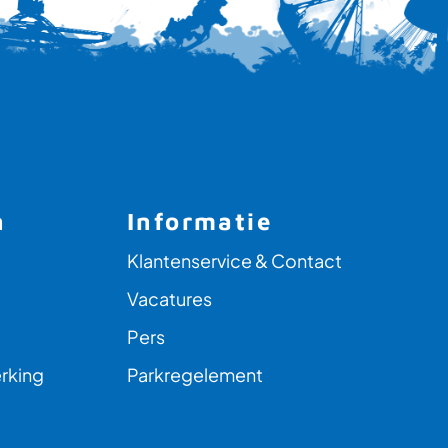
n
Informatie
Klantenservice & Contact
Vacatures
Pers
rking
Parkregelement