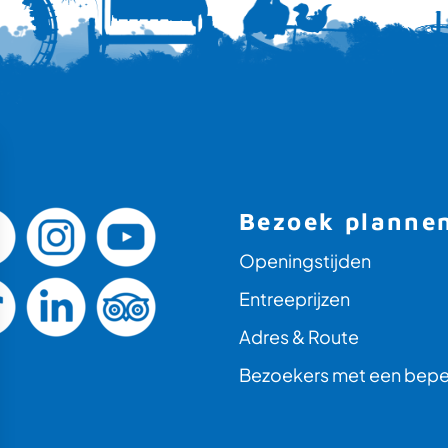
Bezoek planne
Openingstijden
Entreeprijzen
Adres & Route
Bezoekers met een bepe