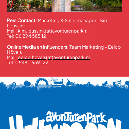
Pers Contact:
Marketing & Salesmanager - Kim
Leussink
Mail:
kim.leussink(at)avonturenpark.nl
Tel: 06 294 585 12
Online Media en Influencers:
Team Marketing - Eelco
Hövels
Mail:
eelco.hovels(at)avonturenpark.nl
Tel: 0548 - 659 122