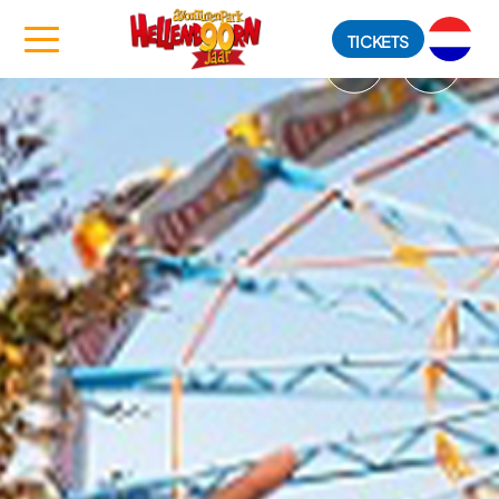
TICKETS