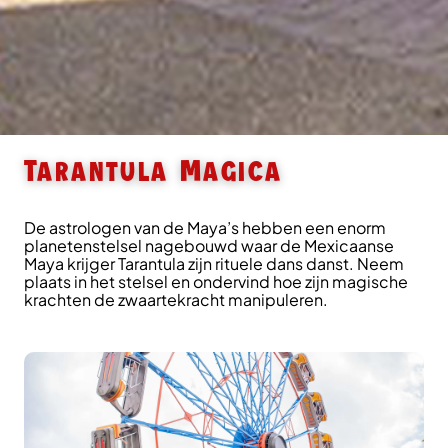
Tarantula Magica
De astrologen van de Maya’s hebben een enorm
planetenstelsel nagebouwd waar de Mexicaanse
Maya krijger Tarantula zijn rituele dans danst. Neem
plaats in het stelsel en ondervind hoe zijn magische
krachten de zwaartekracht manipuleren.