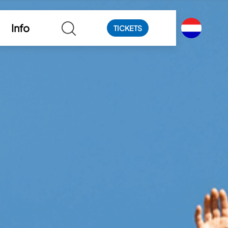
Info
TICKETS