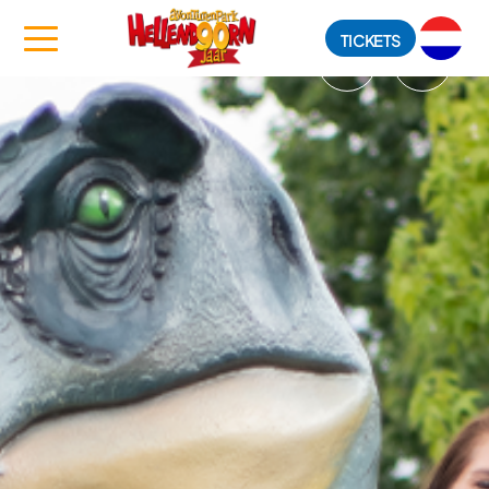
TICKETS