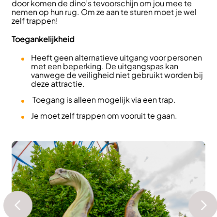
door komen de dino’s tevoorschijn om jou mee te
nemen op hun rug. Om ze aan te sturen moet je wel
zelf trappen!
Toegankelijkheid
Heeft geen alternatieve uitgang voor personen
met een beperking. De uitgangspas kan
vanwege de veiligheid niet gebruikt worden bij
deze attractie.
Toegang is alleen mogelijk via een trap.
Je moet zelf trappen om vooruit te gaan.