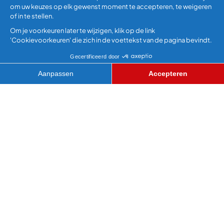
SUPER GLIJBAAN