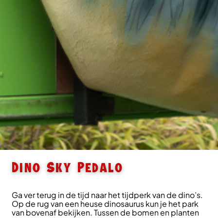
Dino Sky Pedalo
Ga ver terug in de tijd naar het tijdperk van de dino’s.
Op de rug van een heuse dinosaurus kun je het park
van bovenaf bekijken. Tussen de bomen en planten