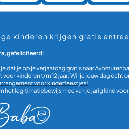
ige kinderen krijgen gratis entree
a, gefeliciteerd!
 je dat je op je verjaardag gratis naar Avonturen
t voor kinderen t/m 12 jaar. Wil je jouw dag écht
arrangement voor kinderfeestjes!
 het legitimatiebewijs mee van je jarig kind voor 