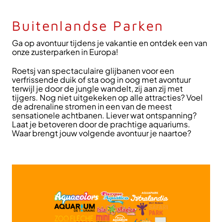
Buitenlandse Parken
Ga op avontuur tijdens je vakantie en ontdek een van
onze zusterparken in Europa!
Roetsj van spectaculaire glijbanen voor een
verfrissende duik of sta oog in oog met avontuur
terwijl je door de jungle wandelt, zij aan zij met
tijgers. Nog niet uitgekeken op alle attracties? Voel
de adrenaline stromen in een van de meest
sensationele achtbanen. Liever wat ontspanning?
Laat je betoveren door de prachtige aquariums.
Waar brengt jouw volgende avontuur je naartoe?