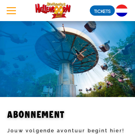
TICKETS
ABONNEMENT
Jouw volgende avontuur begint hier!