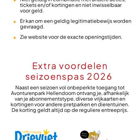
tickets en/of kortingen en niet inwisselbaar
voor geld.
Er kan om een geldig legitimatiebewijs worden
gevraagd.
Zie website voor de exacte openingstijden.
Extra voordelen
seizoenspas 2026
Naast een seizoen vol onbeperkte toegang tot
Avonturenpark Hellendoorn ontvang je, afhankelijk
van je abonnementstype, diverse vrijkaarten en
kortingen voor andere pretparken en dierentuinen.
De korting geldt altijd op de reguliere entreeprijs.