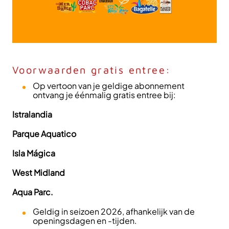
Voorwaarden gratis entree:
Op vertoon van je geldige abonnement
ontvang je éénmalig gratis entree bij:
Istralandia
Parque Aquatico
Isla Mágica
West Midland
Aqua Parc.
Geldig in seizoen 2026, afhankelijk van de
openingsdagen en -tijden.