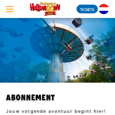
TICKETS
ABONNEMENT
Jouw volgende avontuur begint hier!