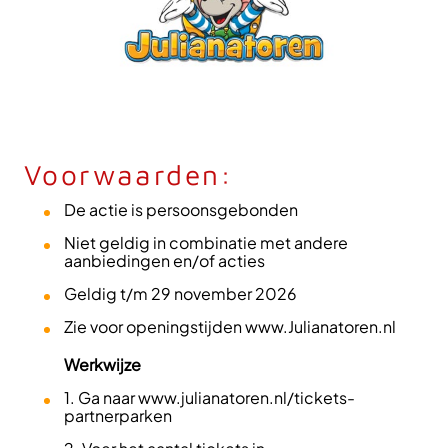
Voorwaarden:
De actie is persoonsgebonden
Niet geldig in combinatie met andere
aanbiedingen en/of acties
Geldig t/m 29 november 2026
Zie voor openingstijden www.Julianatoren.nl
Werkwijze
1. Ga naar www.julianatoren.nl/tickets-
partnerparken