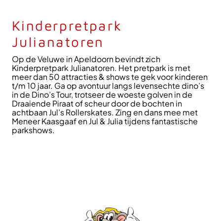
Kinderpretpark
Julianatoren
Op de Veluwe in Apeldoorn bevindt zich
Kinderpretpark Julianatoren. Het pretpark is met
meer dan 50 attracties & shows te gek voor kinderen
t/m 10 jaar. Ga op avontuur langs levensechte dino’s
in de Dino’s Tour, trotseer de woeste golven in de
Draaiende Piraat of scheur door de bochten in
achtbaan Jul’s Rollerskates. Zing en dans mee met
Meneer Kaasgaaf en Jul & Julia tijdens fantastische
parkshows.