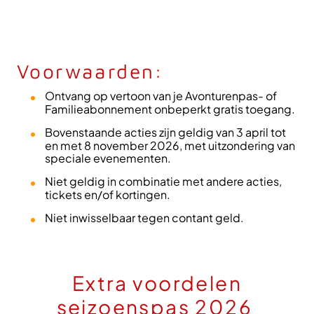
Voorwaarden:
Ontvang op vertoon van je Avonturenpas- of
Familieabonnement onbeperkt gratis toegang.
Bovenstaande acties zijn geldig van 3 april tot
en met 8 november 2026, met uitzondering van
speciale evenementen.
Niet geldig in combinatie met andere acties,
tickets en/of kortingen.
Niet inwisselbaar tegen contant geld.
Extra voordelen
seizoenspas 2026