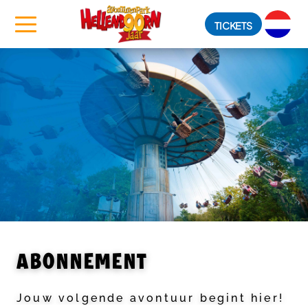
TICKETS
ABONNEMENT
Jouw volgende avontuur begint hier!