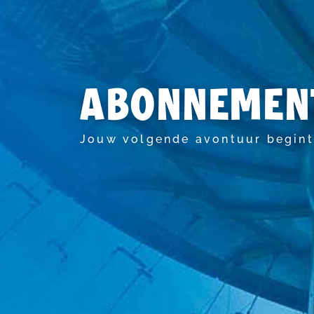
ABONNEMEN
Jouw volgende avontuur begint 