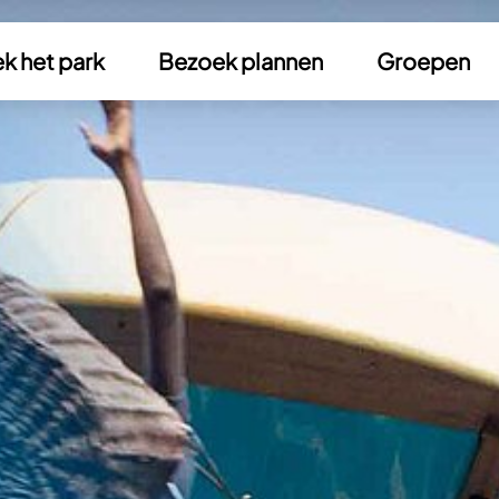
k het park
Bezoek plannen
Groepen