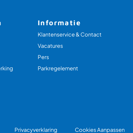
n
Informatie
Klantenservice & Contact
Vacatures
Pers
rking
Parkregelement
Privacyverklaring
Cookies Aanpassen