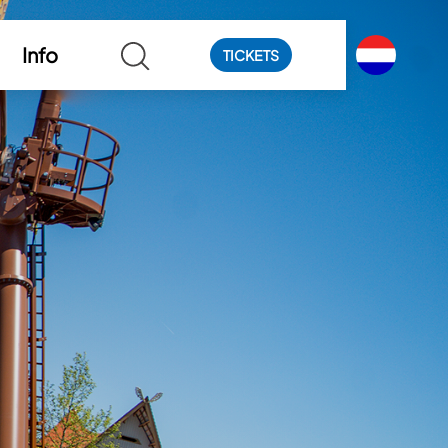
Info
TICKETS