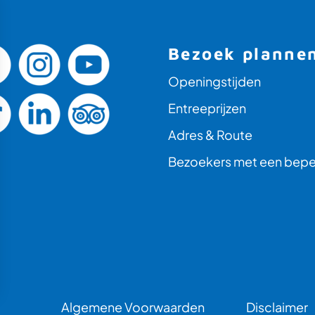
Bezoek planne
Openingstijden
Entreeprijzen
Adres & Route
Bezoekers met een bepe
Algemene Voorwaarden
Disclaimer