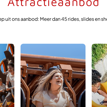
Attractieaanbod
p uit ons aanbod: Meer dan 45 rides, slides en s