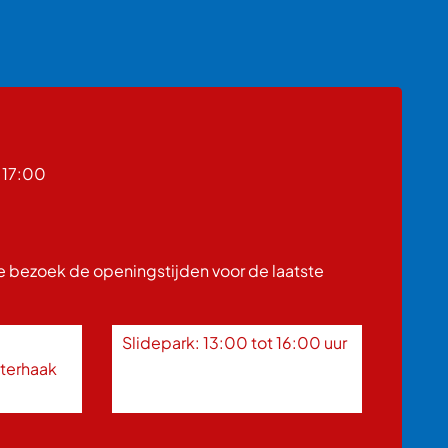
 17:00
je bezoek de openingstijden voor de laatste
Slidepark: 13:00 tot 16:00 uur
nterhaak