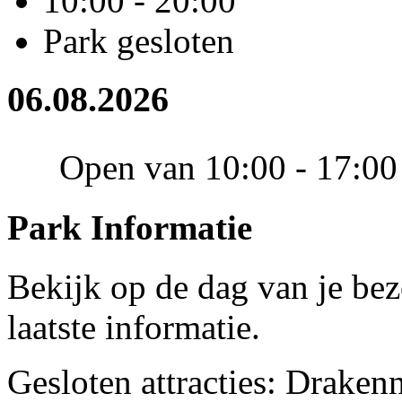
10:00 - 20:00
Park gesloten
06.08.2026
Open van 10:00 - 17:00
Park Informatie
Bekijk op de dag van je be
laatste informatie.
Gesloten attracties: Draken