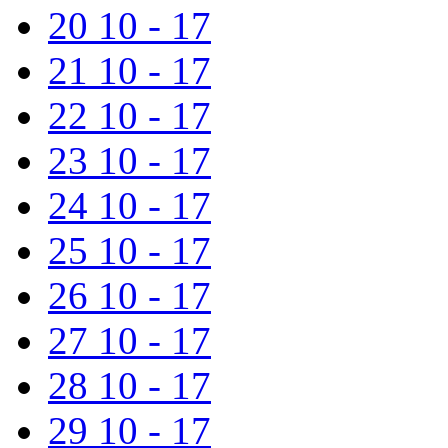
20
10 - 17
21
10 - 17
22
10 - 17
23
10 - 17
24
10 - 17
25
10 - 17
26
10 - 17
27
10 - 17
28
10 - 17
29
10 - 17