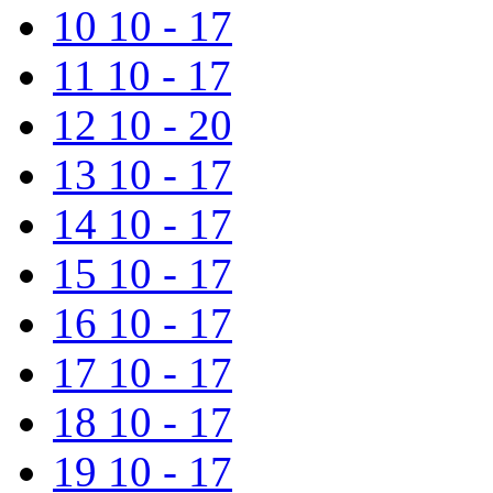
10
10 - 17
11
10 - 17
12
10 - 20
13
10 - 17
14
10 - 17
15
10 - 17
16
10 - 17
17
10 - 17
18
10 - 17
19
10 - 17