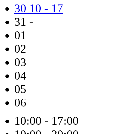
30
10 - 17
31
-
01
02
03
04
05
06
10:00 - 17:00