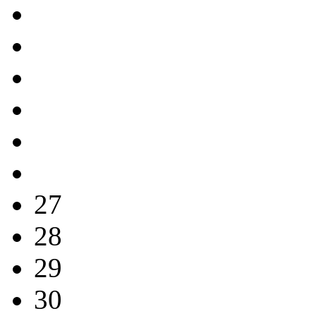
27
28
29
30