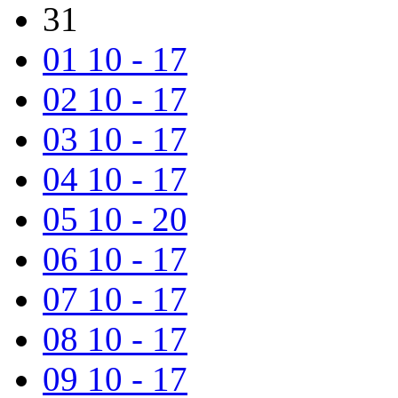
31
01
10 - 17
02
10 - 17
03
10 - 17
04
10 - 17
05
10 - 20
06
10 - 17
07
10 - 17
08
10 - 17
09
10 - 17