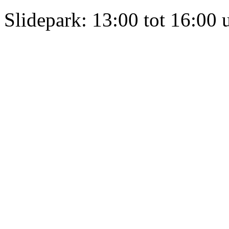
Slidepark: 13:00 tot 16:00 