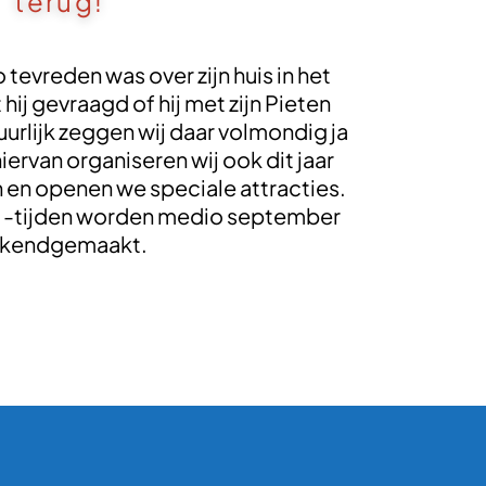
terug!
tevreden was over zijn huis in het
hij gevraagd of hij met zijn Pieten
rlijk zeggen wij daar volmondig ja
iervan organiseren wij ook dit jaar
n en openen we speciale attracties.
 -tijden worden medio september
kendgemaakt.