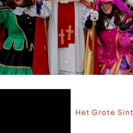
Het Grote Sin