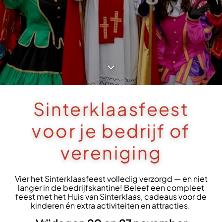
Sinterklaasfeest
voor je bedrijf of
vereniging
Vier het Sinterklaasfeest volledig verzorgd — en niet
langer in de bedrijfskantine! Beleef een compleet
feest met het Huis van Sinterklaas, cadeaus voor de
kinderen én extra activiteiten en attracties.