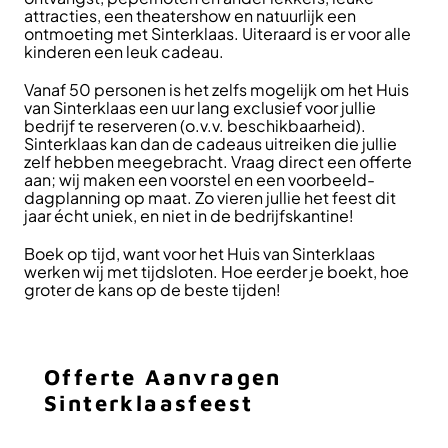
attracties, een theatershow en natuurlijk een
ontmoeting met Sinterklaas. Uiteraard is er voor alle
kinderen een leuk cadeau.
Vanaf 50 personen is het zelfs mogelijk om het Huis
van Sinterklaas een uur lang exclusief voor jullie
bedrijf te reserveren (o.v.v. beschikbaarheid).
Sinterklaas kan dan de cadeaus uitreiken die jullie
zelf hebben meegebracht. Vraag direct een offerte
aan; wij maken een voorstel en een voorbeeld-
dagplanning op maat. Zo vieren jullie het feest dit
jaar écht uniek, en niet in de bedrijfskantine!
Boek op tijd, want voor het Huis van Sinterklaas
werken wij met tijdsloten. Hoe eerder je boekt, hoe
groter de kans op de beste tijden!
Offerte Aanvragen
Sinterklaasfeest