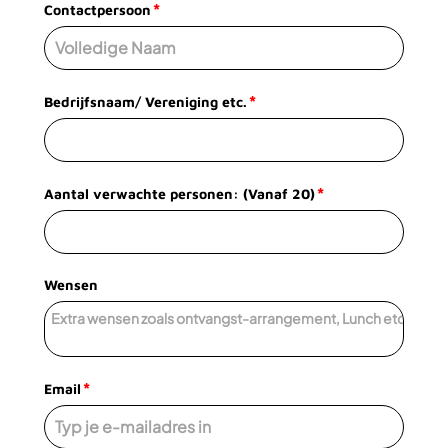
*
Contactpersoon
*
Bedrijfsnaam/ Vereniging etc.
*
Aantal verwachte personen: (Vanaf 20)
Wensen
*
Email