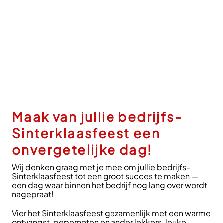
Maak van jullie bedrijfs-
Sinterklaasfeest een
onvergetelijke dag!
Wij denken graag met je mee om jullie bedrijfs-
Sinterklaasfeest tot een groot succes te maken —
een dag waar binnen het bedrijf nog lang over wordt
nagepraat!
Vier het Sinterklaasfeest gezamenlijk met een warme
ontvangst, pepernoten en ander lekkers, leuke