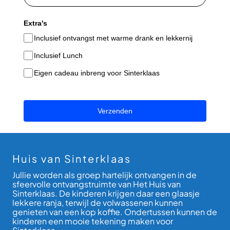
Extra's
Inclusief ontvangst met warme drank en lekkernij
Inclusief Lunch
Eigen cadeau inbreng voor Sinterklaas
Verzenden
Huis van Sinterklaas
Jullie worden als groep hartelijk ontvangen in de
sfeervolle ontvangstruimte van Het Huis van
Sinterklaas. De kinderen krijgen daar een glaasje
lekkere ranja, terwijl de volwassenen kunnen
genieten van een kop koffie. Ondertussen kunnen de
kinderen een mooie tekening maken voor