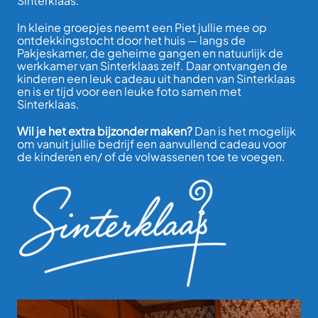
Sinterklaas.
In kleine groepjes neemt een Piet jullie mee op
ontdekkingstocht door het huis — langs de
Pakjeskamer, de geheime gangen en natuurlijk de
werkkamer van Sinterklaas zelf. Daar ontvangen de
kinderen een leuk cadeau uit handen van Sinterklaas
en is er tijd voor een leuke foto samen met
Sinterklaas.
Wil je het extra bijzonder maken?
Dan is het mogelijk
om vanuit jullie bedrijf een aanvullend cadeau voor
de kinderen en/ of de volwassenen toe te voegen.