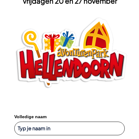
Vrijdagen 20 en 27 november
Volledige naam