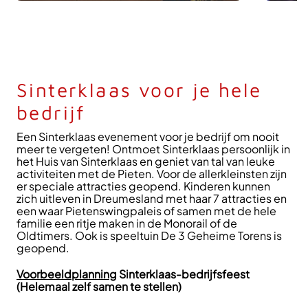
Sinterklaas voor je hele
bedrijf
Een Sinterklaas evenement voor je bedrijf om nooit
meer te vergeten! Ontmoet Sinterklaas persoonlijk in
het Huis van Sinterklaas en geniet van tal van leuke
activiteiten met de Pieten. Voor de allerkleinsten zijn
er speciale attracties geopend. Kinderen kunnen
zich uitleven in Dreumesland met haar 7 attracties en
een waar Pietenswingpaleis of samen met de hele
familie een ritje maken in de Monorail of de
Oldtimers. Ook is speeltuin De 3 Geheime Torens is
geopend.
Voorbeeldplanning
Sinterklaas-bedrijfsfeest
(Helemaal zelf samen te stellen)