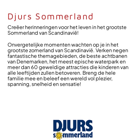
Djurs Sommerland
Creëer herinneringen voor het leven in het grootste
Sommerland van Scandinavië!
Onvergetelijke momenten wachten op je in het
grootste zomerland van Scandinavië. Verken negen
fantastische themagebieden, de beste achtbanen
van Denemarken, het meest epische waterpark en
meer dan 60 geweldige attracties die kinderen van
alle leeftijden zullen betoveren. Breng de hele
familie mee en beleef een wereld vol plezier,
spanning, snelheid en sensatie!