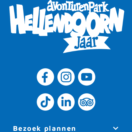
Bezoek plannen