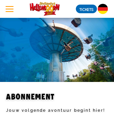
TICKETS
ABONNEMENT
Jouw volgende avontuur begint hier!