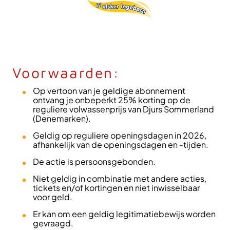
Voorwaarden:
Op vertoon van je geldige abonnement
ontvang je onbeperkt 25% korting op de
reguliere volwassenprijs van Djurs Sommerland
(Denemarken).
Geldig op reguliere openingsdagen in 2026,
afhankelijk van de openingsdagen en -tijden.
De actie is persoonsgebonden.
Niet geldig in combinatie met andere acties,
tickets en/of kortingen en niet inwisselbaar
voor geld.
Er kan om een geldig legitimatiebewijs worden
gevraagd.