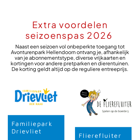
Extra voordelen
seizoenspas 2026
Naast een seizoen vol onbeperkte toegang tot
Avonturenpark Hellendoorn ontvang je, afhankelijk
van je abonnementstype, diverse vrijkaarten en
kortingen voor andere pretparken en dierentuinen.
De korting geldt altijd op de reguliere entreeprijs.
Familiepark
Drievliet
Flierefluiter