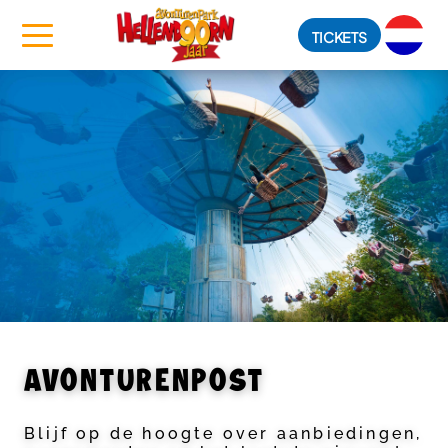
TICKETS
AVONTURENPOST
Blijf op de hoogte over aanbiedingen,