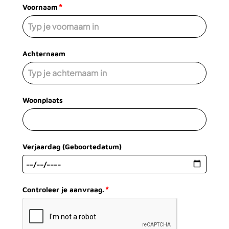
*
Voornaam
Achternaam
Woonplaats
Verjaardag (Geboortedatum)
*
Controleer je aanvraag.