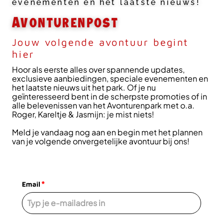
evenementen en het laatste nieuws!
Avonturenpost
Jouw volgende avontuur begint
hier
Hoor als eerste alles over spannende updates,
exclusieve aanbiedingen, speciale evenementen en
het laatste nieuws uit het park. Of je nu
geïnteresseerd bent in de scherpste promoties of in
alle belevenissen van het Avonturenpark met o.a.
Roger, Kareltje & Jasmijn: je mist niets!
Meld je vandaag nog aan en begin met het plannen
van je volgende onvergetelijke avontuur bij ons!
*
Email