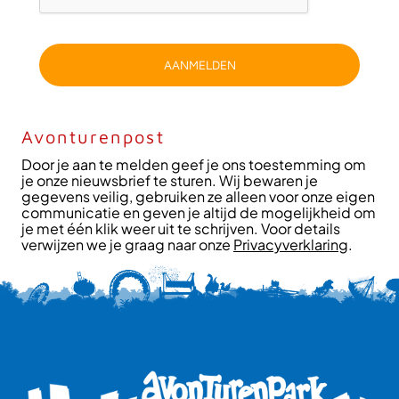
AANMELDEN
Avonturenpost
Door je aan te melden geef je ons toestemming om
je onze nieuwsbrief te sturen. Wij bewaren je
gegevens veilig, gebruiken ze alleen voor onze eigen
communicatie en geven je altijd de mogelijkheid om
je met één klik weer uit te schrijven. Voor details
verwijzen we je graag naar onze
Privacyverklaring
.