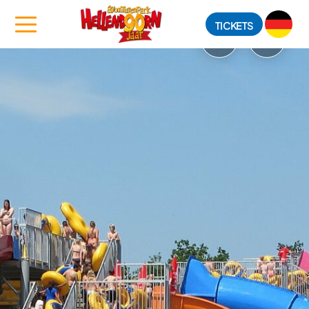
TICKETS