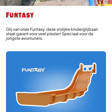
Funtasy
Glij van onze Funtasy, deze vrolijke kinderglijbaan
staat garant voor veel plezier! Speciaal voor de
jongste avonturiers.