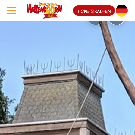
TICKETS KAUFEN