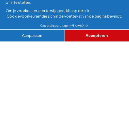
DONDERSTENEN