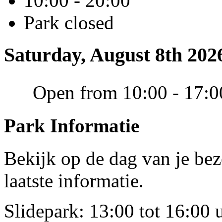
10:00 - 20:00
Park closed
Saturday, August 8th 202
Open from 10:00 - 17:0
Park Informatie
Bekijk op de dag van je be
laatste informatie.
Slidepark: 13:00 tot 16:00 