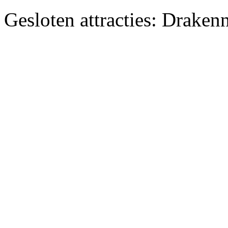
Gesloten attracties: Draken