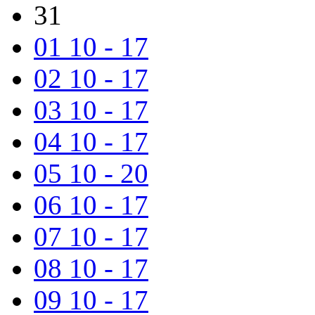
31
01
10 - 17
02
10 - 17
03
10 - 17
04
10 - 17
05
10 - 20
06
10 - 17
07
10 - 17
08
10 - 17
09
10 - 17