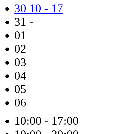
30
10 - 17
31
-
01
02
03
04
05
06
10:00 - 17:00