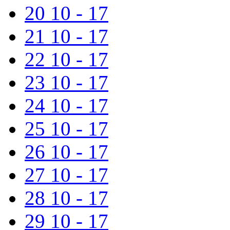
20
10 - 17
21
10 - 17
22
10 - 17
23
10 - 17
24
10 - 17
25
10 - 17
26
10 - 17
27
10 - 17
28
10 - 17
29
10 - 17