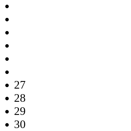
27
28
29
30