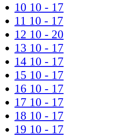
10
10 - 17
11
10 - 17
12
10 - 20
13
10 - 17
14
10 - 17
15
10 - 17
16
10 - 17
17
10 - 17
18
10 - 17
19
10 - 17