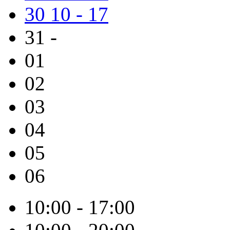
30
10 - 17
31
-
01
02
03
04
05
06
10:00 - 17:00