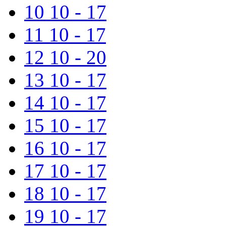
10
10 - 17
11
10 - 17
12
10 - 20
13
10 - 17
14
10 - 17
15
10 - 17
16
10 - 17
17
10 - 17
18
10 - 17
19
10 - 17