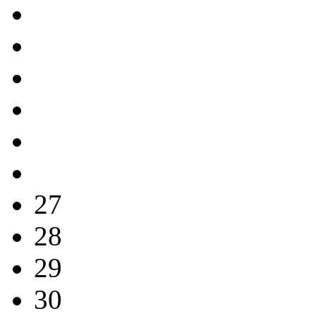
27
28
29
30