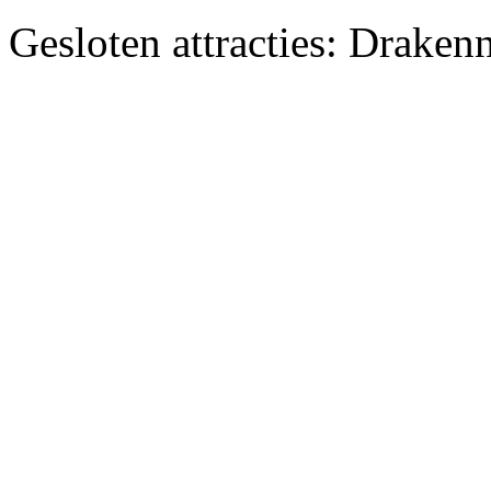
Gesloten attracties: Draken