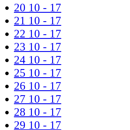
20
10 - 17
21
10 - 17
22
10 - 17
23
10 - 17
24
10 - 17
25
10 - 17
26
10 - 17
27
10 - 17
28
10 - 17
29
10 - 17