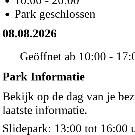
10:00 - 20:00
Park geschlossen
08.08.2026
Geöffnet ab 10:00 - 17:
Park Informatie
Bekijk op de dag van je be
laatste informatie.
Slidepark: 13:00 tot 16:00 