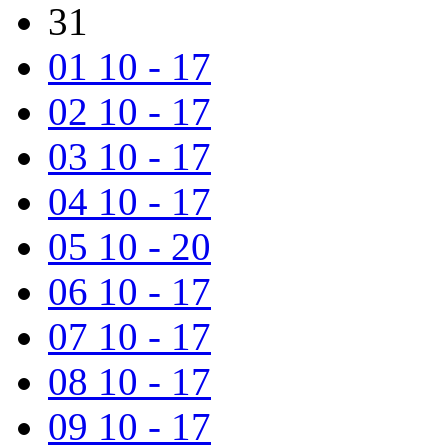
31
01
10 - 17
02
10 - 17
03
10 - 17
04
10 - 17
05
10 - 20
06
10 - 17
07
10 - 17
08
10 - 17
09
10 - 17